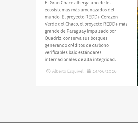
El Gran Chaco alberga uno de los
ecosistemas más amenazados del
mundo. El proyecto REDD+ Corazón
Verde del Chaco, el proyecto REDD+ más
grande de Paraguay impulsado por
Quadriz, conserva sus bosques
generando créditos de carbono
verificables bajo estándares
internacionales de alta integridad.
Alberto Esquivel
24/06/2026