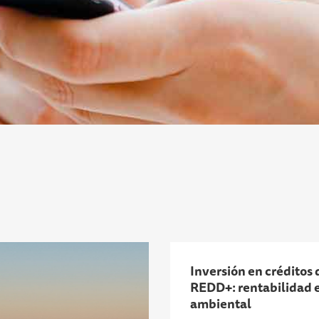
Inversión en créditos
REDD+: rentabilidad 
ambiental