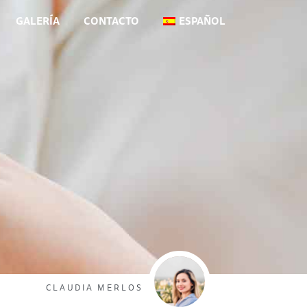
GALERÍA
CONTACTO
ESPAÑOL
CLAUDIA MERLOS