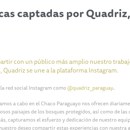
cas captadas por Quadriz,
rtir con un público más amplio nuestro trabajo
 Quadriz se une a la plataforma Instagram.
la red social Instagram como
@quadriz_paraguay
.
amos a cabo en el Chaco Paraguayo nos ofrecen diariam
osos paisajes de los bosques protegidos, así como de las 
ás, capturamos el esfuerzo y dedicación de nuestro equip
 nuestro deseo compartir estas experiencias con nuestra 