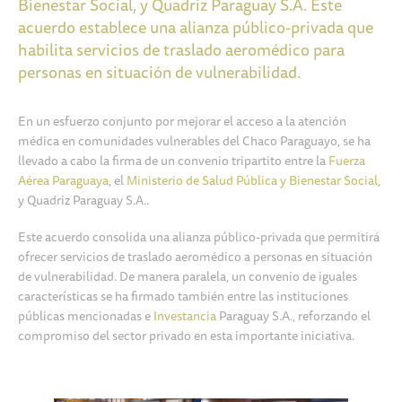
Bienestar Social, y Quadriz Paraguay S.A. Este
acuerdo establece una alianza público-privada que
habilita servicios de traslado aeromédico para
personas en situación de vulnerabilidad.
En un esfuerzo conjunto por mejorar el acceso a la atención
médica en comunidades vulnerables del Chaco Paraguayo, se ha
llevado a cabo la firma de un convenio tripartito entre la
Fuerza
Aérea Paraguaya
, el
Ministerio de Salud Pública y Bienestar Social
,
y Quadriz Paraguay S.A..
Este acuerdo consolida una alianza público-privada que permitirá
ofrecer servicios de traslado aeromédico a personas en situación
de vulnerabilidad. De manera paralela, un convenio de iguales
características se ha firmado también entre las instituciones
públicas mencionadas e
Investancia
Paraguay S.A., reforzando el
compromiso del sector privado en esta importante iniciativa.