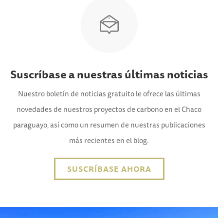
Suscríbase a nuestras últimas noticias
Nuestro boletín de noticias gratuito le ofrece las últimas
novedades de nuestros proyectos de carbono en el Chaco
paraguayo, así como un resumen de nuestras publicaciones
más recientes en el blog.
SUSCRÍBASE AHORA