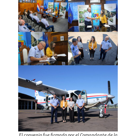
El convenio fue firmado por el Comandante de la