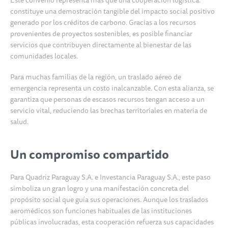
Este convenio representa más que una cooperación logística:
constituye una demostración tangible del impacto social positivo
generado por los créditos de carbono. Gracias a los recursos
provenientes de proyectos sostenibles, es posible financiar
servicios que contribuyen directamente al bienestar de las
comunidades locales.
Para muchas familias de la región, un traslado aéreo de
emergencia representa un costo inalcanzable. Con esta alianza, se
garantiza que personas de escasos recursos tengan acceso a un
servicio vital, reduciendo las brechas territoriales en materia de
salud.
Un compromiso compartido
Para Quadriz Paraguay S.A. e Investancia Paraguay S.A., este paso
simboliza un gran logro y una manifestación concreta del
propósito social que guía sus operaciones. Aunque los traslados
aeromédicos son funciones habituales de las instituciones
públicas involucradas, esta cooperación refuerza sus capacidades