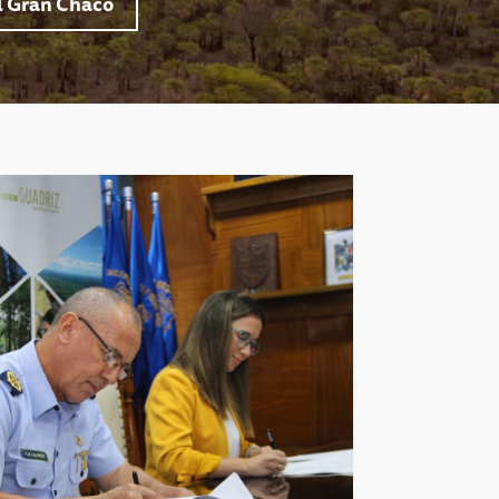
l Gran Chaco