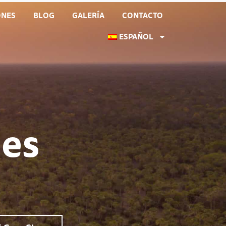
ONES
BLOG
GALERÍA
CONTACTO
ESPAÑOL
des