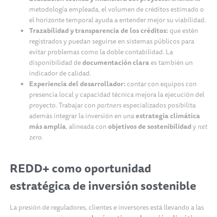
metodología empleada, el volumen de créditos estimado o
el horizonte temporal ayuda a entender mejor su viabilidad.
Trazabilidad y transparencia de los créditos:
que estén
registrados y puedan seguirse en sistemas públicos para
evitar problemas como la doble contabilidad. La
disponibilidad de
documentación clara
es también un
indicador de calidad.
Experiencia del desarrollador:
contar con equipos con
presencia local y capacidad técnica mejora la ejecución del
proyecto. Trabajar con
partners
especializados posibilita
además integrar la inversión en una
estrategia climática
más amplia
, alineada con
objetivos de sostenibilidad
y
net
zero
.
REDD+ como oportunidad
estratégica de inversión sostenible
La presión de reguladores, clientes e inversores está llevando a las