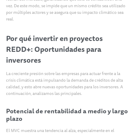
vez. De este modo, se impide que un mismo crédito sea utilizado
por múltiples actores y se asegura que su impacto climático sea
real.
Por qué invertir en proyectos
REDD+: Oportunidades para
inversores
La creciente presión sobre las empresas para actuar frente a la
crisis climática está impulsando la demanda de créditos de alta
calidad, y esto abre nuevas oportunidades para los inversores. A
continuación, analizamos las principales.
Potencial de rentabilidad a medio y largo
plazo
El MVC muestra una tendencia al alza, especialmente en el