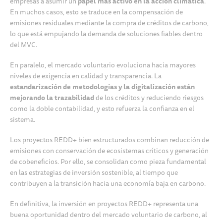
empresas a asumir un
papel más activo en la acción climática
.
En muchos casos, esto se traduce en la compensación de
emisiones residuales mediante la compra de créditos de carbono,
lo que está empujando la demanda de soluciones fiables dentro
del MVC.
En paralelo, el mercado voluntario evoluciona hacia mayores
niveles de exigencia en calidad y transparencia. La
estandarización de metodologías y la digitalización están
mejorando la trazabilidad
de los créditos y reduciendo riesgos
como la doble contabilidad, y esto refuerza la confianza en el
sistema.
Los proyectos REDD+ bien estructurados combinan reducción de
emisiones con conservación de ecosistemas críticos y generación
de cobeneficios. Por ello, se consolidan como pieza fundamental
en las estrategias de inversión sostenible, al tiempo que
contribuyen a la transición hacia una economía baja en carbono.
En definitiva, la inversión en proyectos REDD+ representa una
buena oportunidad dentro del mercado voluntario de carbono, al