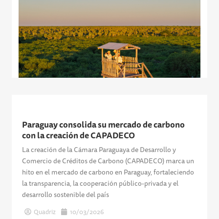
Paraguay consolida su mercado de carbono
con la creación de CAPADECO
La creación de la Cámara Paraguaya de Desarrollo y
Comercio de Créditos de Carbono (CAPADECO) marca un
hito en el mercado de carbono en Paraguay, fortaleciendo
la transparencia, la cooperación público-privada y el
desarrollo sostenible del país
Quadriz
10/03/2026