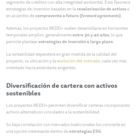
segmento de créditos con alta integridad ambiental. Esto favorece
estrategias de inversión basadas en la
revalorización de activos
o
en acuerdos de
compraventa a futuro (
forward agreements
)
.
Además, los proyectos REDD+ suelen desarrollarse en horizontes
temporales amplios, generalmente
entre 30 y 40 años
, lo que
permite plantear
estrategias de inversión a largo plazo
.
La rentabilidad dependerá en gran medida de la calidad del
proyecto, su ubicación y la
evolución del mercado
, cada vez más
orientado hacia estándares exigentes.
Diversificación de cartera con activos
sostenibles
Los proyectos REDD+ permiten diversificar carteras incorporando
activos alternativos vinculados a la sostenibilidad.
Su baja correlación con mercados tradicionales los convierte en
una opción interesante dentro de
estrategias ESG
.