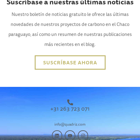
Suscríbase a nuestras últimas noticias
Nuestro boletín de noticias gratuito le ofrece las últimas
novedades de nuestros proyectos de carbono en el Chaco
paraguayo, así como un resumen de nuestras publicaciones
más recientes en el blog.
SUSCRÍBASE AHORA
+31 263 723 071
info@quadriz.com