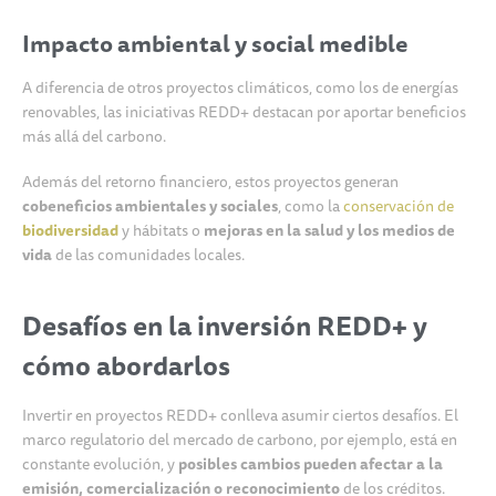
Impacto ambiental y social medible
A diferencia de otros proyectos climáticos, como los de energías
renovables, las iniciativas REDD+ destacan por aportar beneficios
más allá del carbono.
Además del retorno financiero, estos proyectos generan
cobeneficios ambientales y sociales
, como la
conservación de
biodiversidad
y hábitats o
mejoras en la salud y los medios de
vida
de las comunidades locales.
Desafíos en la inversión REDD+ y
cómo abordarlos
Invertir en proyectos REDD+ conlleva asumir ciertos desafíos. El
marco regulatorio del mercado de carbono, por ejemplo, está en
constante evolución, y
posibles cambios pueden afectar a la
emisión, comercialización o reconocimiento
de los créditos.