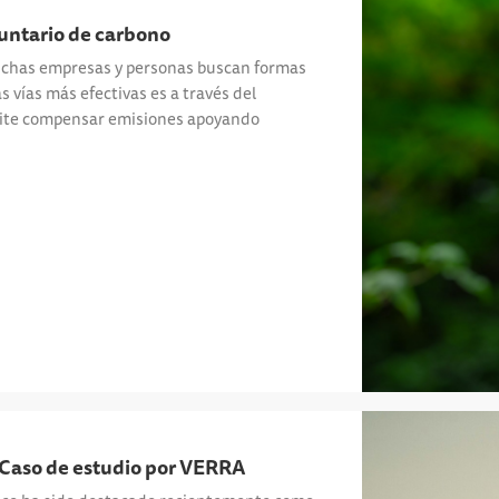
untario de carbono
muchas empresas y personas buscan formas
s vías más efectivas es a través del
mite compensar emisiones apoyando
Caso de estudio por VERRA