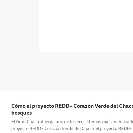
Cómo el proyecto REDD+ Corazón Verde del Chaco
bosques
El Gran Chaco alberga uno de los ecosistemas más amenazad
proyecto REDD+ Corazón Verde del Chaco, el proyecto REDD+