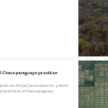
l Chaco paraguayo ya está en
ción con Ostrya Conservation Inc. y Atenil
a la fecha en el Chaco paraguayo.