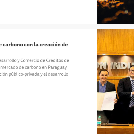
 carbono con la creación de
sarrollo y Comercio de Créditos de
 mercado de carbono en Paraguay,
ción público-privada y el desarrollo