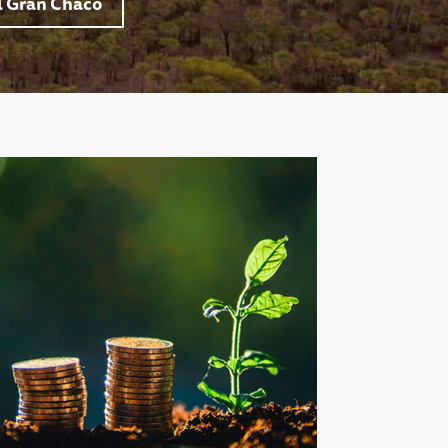
l Gran Chaco