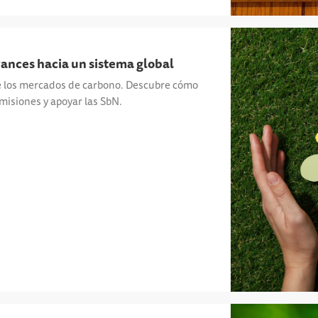
ances hacia un sistema global
de los mercados de carbono. Descubre cómo
misiones y apoyar las SbN.