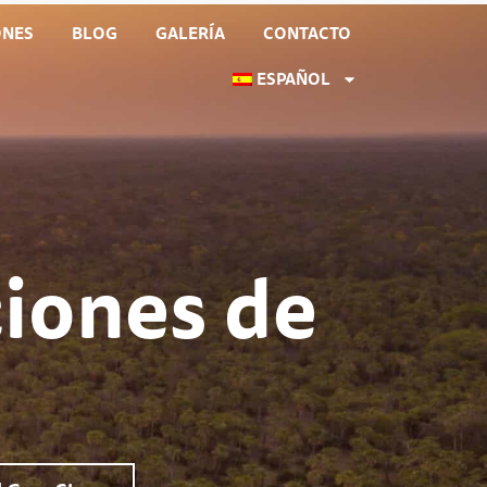
ONES
BLOG
GALERÍA
CONTACTO
ESPAÑOL
iones de