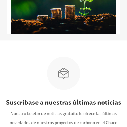
Suscríbase a nuestras últimas noticias
Nuestro boletín de noticias gratuito le ofrece las últimas
novedades de nuestros proyectos de carbono en el Chaco