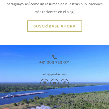
paraguayo, así como un resumen de nuestras publicaciones
más recientes en el blog.
SUSCRÍBASE AHORA
+31 263 723 071
info@quadriz.com
Quadriz Paraguay S.A.