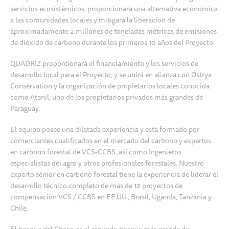
servicios ecosistémicos, proporcionará una alternativa económica
a las comunidades locales y mitigará la liberación de
aproximadamente 2 millones de toneladas métricas de emisiones
de dióxido de carbono durante los primeros 10 años del Proyecto.
QUADRIZ proporcionará el financiamiento y los servicios de
desarrollo local para el Proyecto, y se unirá en alianza con Ostrya
Conservation y la organización de propietarios locales conocida
como Atenil, uno de los propietarios privados más grandes de
Paraguay.
El equipo posee una dilatada experiencia y está formado por
comerciantes cualificados en el mercado del carbono y expertos
en carbono forestal de VCS-CCBS, así como Ingenieros
especialistas del agro y otros profesionales forestales. Nuestro
experto sénior en carbono forestal tiene la experiencia de liderar el
desarrollo técnico completo de más de 12 proyectos de
compensación VCS / CCBS en EE.UU., Brasil, Uganda, Tanzania y
Chile.