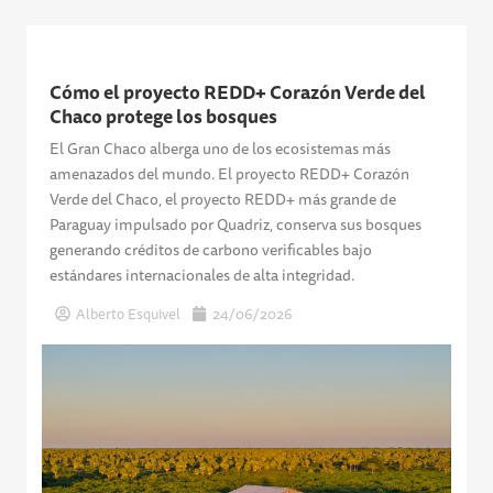
Cómo el proyecto REDD+ Corazón Verde del
Chaco protege los bosques
El Gran Chaco alberga uno de los ecosistemas más
amenazados del mundo. El proyecto REDD+ Corazón
Verde del Chaco, el proyecto REDD+ más grande de
Paraguay impulsado por Quadriz, conserva sus bosques
generando créditos de carbono verificables bajo
estándares internacionales de alta integridad.
Alberto Esquivel
24/06/2026