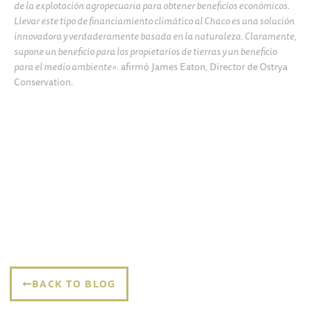
de la explotación agropecuaria para obtener beneficios económicos.
Llevar este tipo de financiamiento climático al Chaco es una solución
innovadora y verdaderamente basada en la naturaleza. Claramente,
supone un beneficio para los propietarios de tierras y un beneficio
para el medio ambiente»
. afirmó James Eaton, Director de Ostrya
Conservation.
BACK TO BLOG