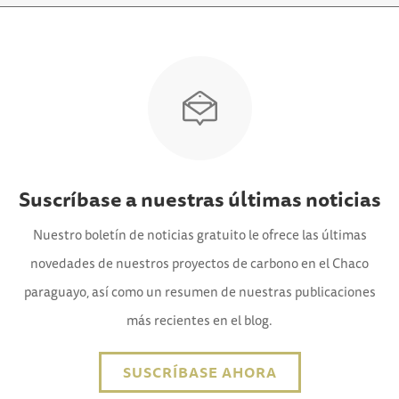
Suscríbase a nuestras últimas noticias
Nuestro boletín de noticias gratuito le ofrece las últimas
novedades de nuestros proyectos de carbono en el Chaco
paraguayo, así como un resumen de nuestras publicaciones
más recientes en el blog.
SUSCRÍBASE AHORA