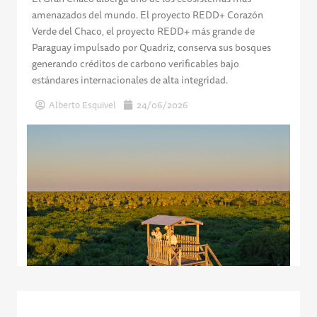
amenazados del mundo. El proyecto REDD+ Corazón
Verde del Chaco, el proyecto REDD+ más grande de
Paraguay impulsado por Quadriz, conserva sus bosques
generando créditos de carbono verificables bajo
estándares internacionales de alta integridad.
Alberto Esquivel
24/06/2026