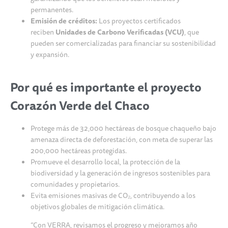
permanentes.
Emisión de créditos:
Los proyectos certificados
reciben
Unidades de Carbono Verificadas (VCU)
, que
pueden ser comercializadas para financiar su sostenibilidad
y expansión.
Por qué es importante el proyecto
Corazón Verde del Chaco
Protege más de 32,000 hectáreas de bosque chaqueño bajo
amenaza directa de deforestación, con meta de superar las
200,000 hectáreas protegidas.
Promueve el desarrollo local, la protección de la
biodiversidad y la generación de ingresos sostenibles para
comunidades y propietarios.
Evita emisiones masivas de CO₂, contribuyendo a los
objetivos globales de mitigación climática.
“Con VERRA, revisamos el progreso y mejoramos año