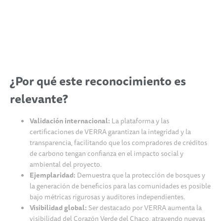
¿Por qué este reconocimiento es
relevante?
Validación internacional:
La plataforma y las
certificaciones de VERRA garantizan la integridad y la
transparencia, facilitando que los compradores de créditos
de carbono tengan confianza en el impacto social y
ambiental del proyecto.
Ejemplaridad:
Demuestra que la protección de bosques y
la generación de beneficios para las comunidades es posible
bajo métricas rigurosas y auditores independientes.
Visibilidad global:
Ser destacado por VERRA aumenta la
visibilidad del Corazón Verde del Chaco, atrayendo nuevas