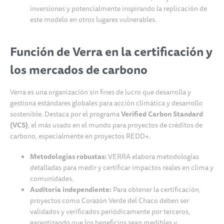
inversiones y potencialmente inspirando la replicación de
este modelo en otros lugares vulnerables.
Función de Verra en la certificación y
los mercados de carbono
Verra es una organización sin fines de lucro que desarrolla y
gestiona estándares globales para acción climática y desarrollo
sostenible. Destaca por el programa
Verified Carbon Standard
(VCS)
, el más usado en el mundo para proyectos de créditos de
carbono, especialmente en proyectos REDD+.
Metodologías robustas:
VERRA elabora metodologías
detalladas para medir y certificar impactos reales en clima y
comunidades.
Auditoría independiente:
Para obtener la certificación,
proyectos como Corazón Verde del Chaco deben ser
validados y verificados periódicamente por terceros,
garantizando que los beneficios sean medibles y