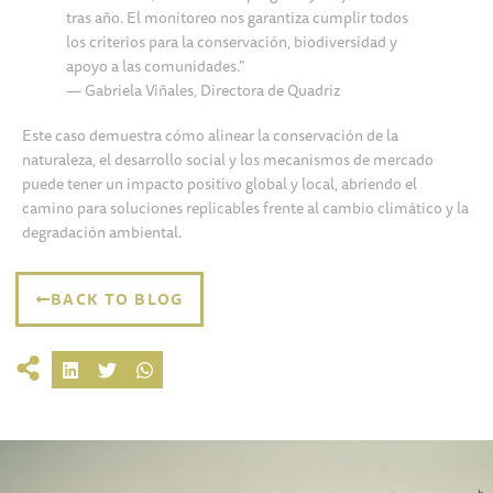
tras año. El monitoreo nos garantiza cumplir todos
los criterios para la conservación, biodiversidad y
apoyo a las comunidades.”
— Gabriela Viñales, Directora de Quadriz
Este caso demuestra cómo alinear la conservación de la
naturaleza, el desarrollo social y los mecanismos de mercado
puede tener un impacto positivo global y local, abriendo el
camino para soluciones replicables frente al cambio climático y la
degradación ambiental.
BACK TO BLOG