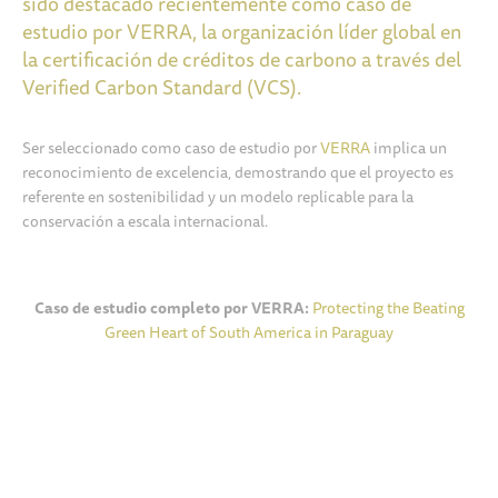
sido destacado recientemente como caso de
estudio por VERRA, la organización líder global en
la certificación de créditos de carbono a través del
Verified Carbon Standard (VCS).
Ser seleccionado como caso de estudio por
VERRA
implica un
reconocimiento de excelencia, demostrando que el proyecto es
referente en sostenibilidad y un modelo replicable para la
conservación a escala internacional.
Caso de estudio completo por VERRA:
Protecting the Beating
Green Heart of South America in Paraguay