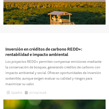
Inversión en créditos de carbono REDD+:
rentabilidad e impacto ambiental
Los proyectos REDD+ permiten compensar emisiones mediante
la conservación de bosques, generando créditos de carbono con
impacto ambiental y social. Ofrecen oportunidades de inversión
sostenible, aunque exigen evaluar su calidad y riesgos para
maximizar su valor.
Quadriz
27/05/2026