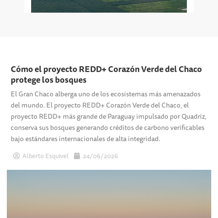
Cómo el proyecto REDD+ Corazón Verde del Chaco
protege los bosques
El Gran Chaco alberga uno de los ecosistemas más amenazados
del mundo. El proyecto REDD+ Corazón Verde del Chaco, el
proyecto REDD+ más grande de Paraguay impulsado por Quadriz,
conserva sus bosques generando créditos de carbono verificables
bajo estándares internacionales de alta integridad.
Alberto Esquivel
24/06/2026