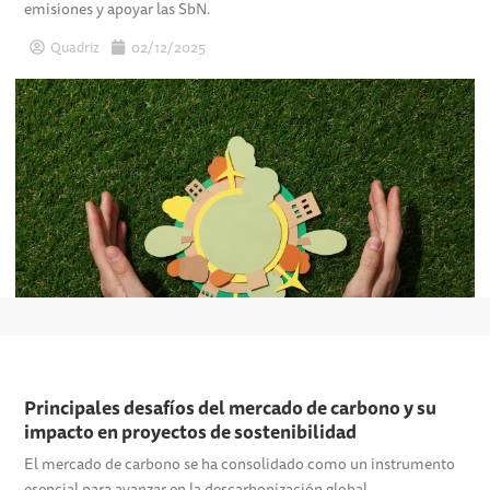
emisiones y apoyar las SbN.
Quadriz
02/12/2025
Principales desafíos del mercado de carbono y su
impacto en proyectos de sostenibilidad
El mercado de carbono se ha consolidado como un instrumento
esencial para avanzar en la descarbonización global.