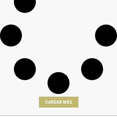
CARGAR MÁS