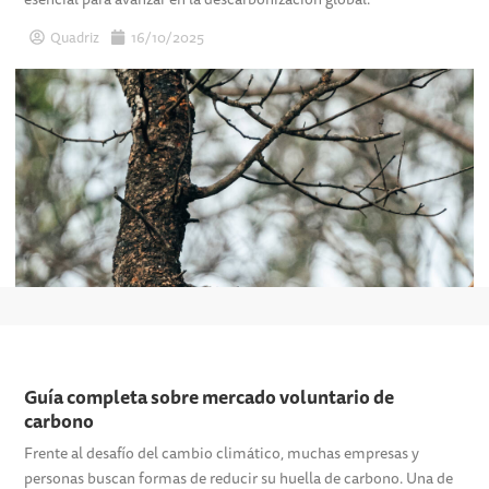
Quadriz
16/10/2025
Guía completa sobre mercado voluntario de
carbono
Frente al desafío del cambio climático, muchas empresas y
personas buscan formas de reducir su huella de carbono. Una de