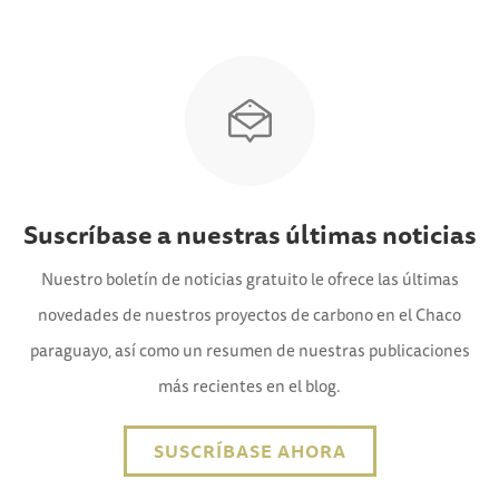
Suscríbase a nuestras últimas noticias
Nuestro boletín de noticias gratuito le ofrece las últimas
novedades de nuestros proyectos de carbono en el Chaco
paraguayo, así como un resumen de nuestras publicaciones
más recientes en el blog.
SUSCRÍBASE AHORA