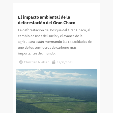
El impacto ambiental de la
deforestación del Gran Chaco
La deforestación del bosque del Gran Chaco, el
cambio de usos del suelo y el avance de la
agricultura están mermando las capacidades de
uno de los sumideros de carbono más
importantes del mundo.
Christian Nielsen
22/11/2021