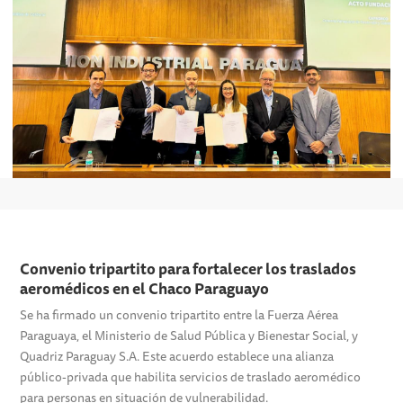
Convenio tripartito para fortalecer los traslados
aeromédicos en el Chaco Paraguayo
Se ha firmado un convenio tripartito entre la Fuerza Aérea
Paraguaya, el Ministerio de Salud Pública y Bienestar Social, y
Quadriz Paraguay S.A. Este acuerdo establece una alianza
público-privada que habilita servicios de traslado aeromédico
para personas en situación de vulnerabilidad.