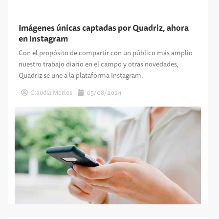
Imágenes únicas captadas por Quadriz, ahora
en Instagram
Con el propósito de compartir con un público más amplio
nuestro trabajo diario en el campo y otras novedades,
Quadriz se une a la plataforma Instagram.
Claudia Merlos
05/08/2024