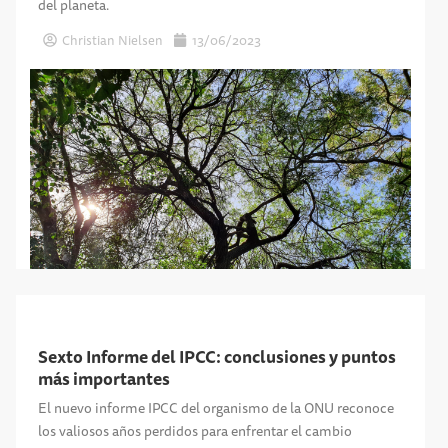
del planeta.
Christian Nielsen
13/06/2023
Sexto Informe del IPCC: conclusiones y puntos
más importantes
El nuevo informe IPCC del organismo de la ONU reconoce
los valiosos años perdidos para enfrentar el cambio