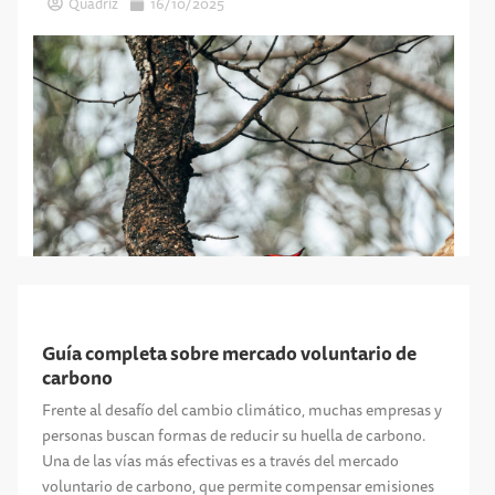
Quadriz
16/10/2025
Guía completa sobre mercado voluntario de
carbono
Frente al desafío del cambio climático, muchas empresas y
personas buscan formas de reducir su huella de carbono.
Una de las vías más efectivas es a través del mercado
voluntario de carbono, que permite compensar emisiones