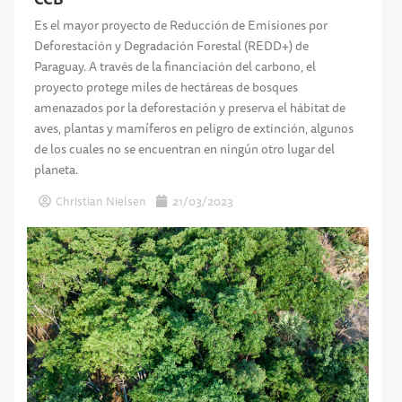
Es el mayor proyecto de Reducción de Emisiones por
Deforestación y Degradación Forestal (REDD+) de
Paraguay. A través de la financiación del carbono, el
proyecto protege miles de hectáreas de bosques
amenazados por la deforestación y preserva el hábitat de
aves, plantas y mamíferos en peligro de extinción, algunos
de los cuales no se encuentran en ningún otro lugar del
planeta.
Christian Nielsen
21/03/2023