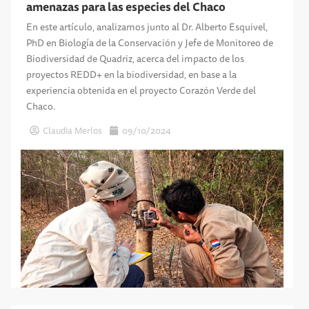
amenazas para las especies del Chaco
En este artículo, analizamos junto al Dr. Alberto Esquivel,
PhD en Biología de la Conservación y Jefe de Monitoreo de
Biodiversidad de Quadriz, acerca del impacto de los
proyectos REDD+ en la biodiversidad, en base a la
experiencia obtenida en el proyecto Corazón Verde del
Chaco.
Claudia Merlos
09/10/2024