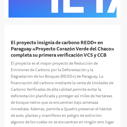
El proyecto insignia de carbono REDD+ en
Paraguay «Proyecto Corazón Verde del Chaco»
completa su primera verificación VCS y CCB
El proyecto es el mayor proyecto de Reducción de
Emisiones de Carbono por la Deforestación y la
Degradación de los Bosques (REDD+) de Paraguay. La
financiación del carbono mediante la venta de Unidades de
Carbono Verificadas de alta calidad permite evitar la
deforestación planificada y proteger así miles de hectáreas
de bosque nativo que se encuentran bajo amenaza
inmediata. Además, permite a Quadriz preservar el hábitat
de aves, plantas y mamíferos en peligro de extinción,
algunos de los cuales no se encuentran en ningún otro lugar