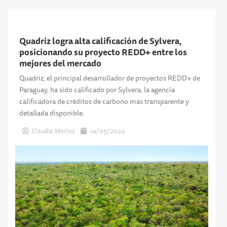
Quadriz logra alta calificación de Sylvera,
posicionando su proyecto REDD+ entre los
mejores del mercado
Quadriz, el principal desarrollador de proyectos REDD+ de
Paraguay, ha sido calificado por Sylvera, la agencia
calificadora de créditos de carbono más transparente y
detallada disponible.
Claudia Merlos
14/05/2024