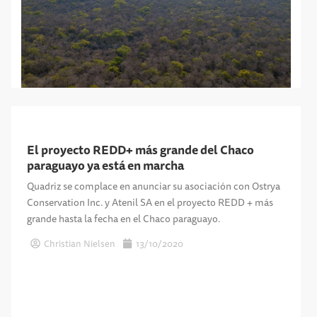
El proyecto REDD+ más grande del Chaco
paraguayo ya está en marcha
Quadriz se complace en anunciar su asociación con Ostrya
Conservation Inc. y Atenil SA en el proyecto REDD + más
grande hasta la fecha en el Chaco paraguayo.
Christian Nielsen
13/10/2020