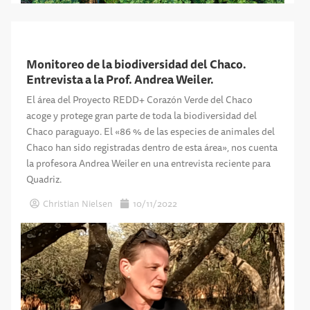
Monitoreo de la biodiversidad del Chaco.
Entrevista a la Prof. Andrea Weiler.
El área del Proyecto REDD+ Corazón Verde del Chaco
acoge y protege gran parte de toda la biodiversidad del
Chaco paraguayo. El «86 % de las especies de animales del
Chaco han sido registradas dentro de esta área», nos cuenta
la profesora Andrea Weiler en una entrevista reciente para
Quadriz.
Christian Nielsen
10/11/2022