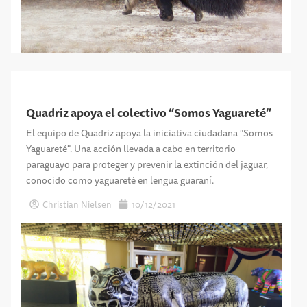
Quadriz apoya el colectivo “Somos Yaguareté”
El equipo de Quadriz apoya la iniciativa ciudadana "Somos
Yaguareté". Una acción llevada a cabo en territorio
paraguayo para proteger y prevenir la extinción del jaguar,
conocido como yaguareté en lengua guaraní.
Christian Nielsen
10/12/2021