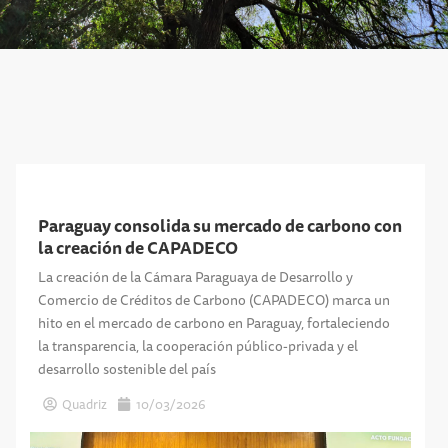
Paraguay consolida su mercado de carbono con
la creación de CAPADECO
La creación de la Cámara Paraguaya de Desarrollo y
Comercio de Créditos de Carbono (CAPADECO) marca un
hito en el mercado de carbono en Paraguay, fortaleciendo
la transparencia, la cooperación público-privada y el
desarrollo sostenible del país
Quadriz
10/03/2026