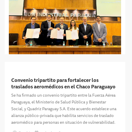
Convenio tripartito para fortalecer los
traslados aeromédicos en el Chaco Paraguayo
Se ha firmado un convenio tripartito entre la Fuerza Aérea
Paraguaya, el Ministerio de Salud Pública y Bienestar
Social, y Quadriz Paraguay S.A. Este acuerdo establece una
alianza público-privada que habilita servicios de traslado
aeromédico para personas en situación de vulnerabilidad.