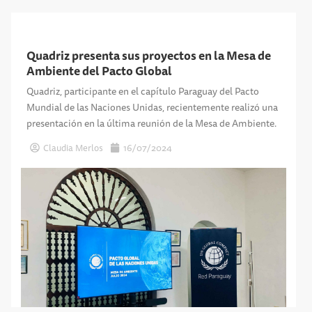
Quadriz presenta sus proyectos en la Mesa de
Ambiente del Pacto Global
Quadriz, participante en el capítulo Paraguay del Pacto
Mundial de las Naciones Unidas, recientemente realizó una
presentación en la última reunión de la Mesa de Ambiente.
Claudia Merlos
16/07/2024