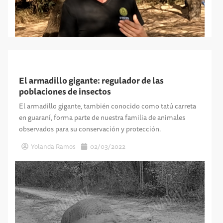
El armadillo gigante: regulador de las
poblaciones de insectos
El armadillo gigante, también conocido como tatú carreta
en guaraní, forma parte de nuestra familia de animales
observados para su conservación y protección.
Yolanda Ramos
02/03/2022