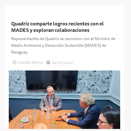
Quadriz comparte logros recientes con el
MADES y exploran colaboraciones
Representantes de Quadriz se reunieron con el Ministro de
Medio Ambiente y Desarrollo Sostenible (MADES) de
Paraguay.
Claudia Merlos
24/05/2024