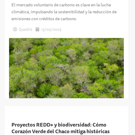
El mercado voluntario de carbono es clave en la lucha
climática, impulsando la sostenibilidad y la reducción de
emisiones con créditos de carbono.
Quadriz
13/05/2025
Proyectos REDD+ y biodiversidad: Cómo
Corazón Verde del Chaco mitiga históricas