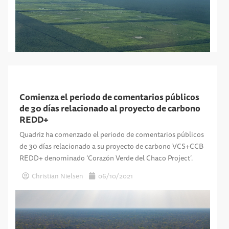
Comienza el periodo de comentarios públicos
de 30 días relacionado al proyecto de carbono
REDD+
Quadriz ha comenzado el periodo de comentarios públicos
de 30 días relacionado a su proyecto de carbono VCS+CCB
REDD+ denominado ‘Corazón Verde del Chaco Project’.
Christian Nielsen
06/10/2021