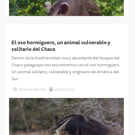
El oso hormiguero, un animal vulnerable y
solitario del Chaco
Dentro de la biodiversidad rica y abundante del bosque del
Chaco paraguayo nos encontramos con el oso hormiguero.
Un animal solitario, vulnerable y originario de América del
Sur.
Yolanda Ramos
25/01/2022