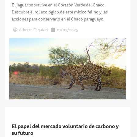
El jaguar sobrevive en el Corazón Verde del Chaco.
Descubre el rol ecológico de este mítico felino y las
acciones para conservarlo en el Chaco paraguayo.
Alberto Esquivel
01/07/2025
El papel del mercado voluntario de carbono y
su futuro