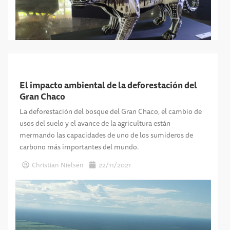
El impacto ambiental de la deforestación del
Gran Chaco
La deforestación del bosque del Gran Chaco, el cambio de
usos del suelo y el avance de la agricultura están
mermando las capacidades de uno de los sumideros de
carbono más importantes del mundo.
Christian Nielsen
22/11/2021