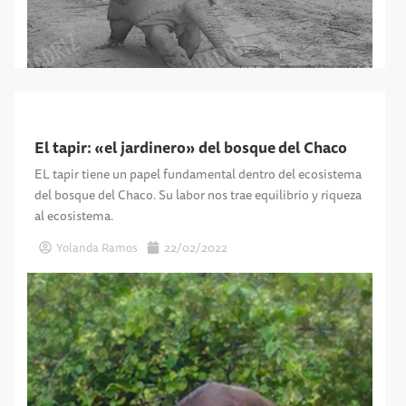
El tapir: «el jardinero» del bosque del Chaco
EL tapir tiene un papel fundamental dentro del ecosistema
del bosque del Chaco. Su labor nos trae equilibrio y riqueza
al ecosistema.
Yolanda Ramos
22/02/2022