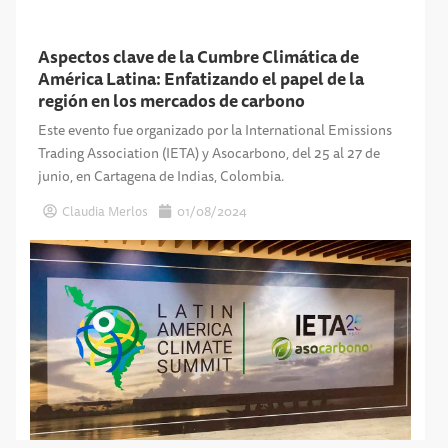
Aspectos clave de la Cumbre Climática de
América Latina: Enfatizando el papel de la
región en los mercados de carbono
Este evento fue organizado por la International Emissions
Trading Association (IETA) y Asocarbono, del 25 al 27 de
junio, en Cartagena de Indias, Colombia.
Claudia Merlos
01/08/2024